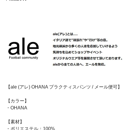
【ale (アレ) OHANA プラクティスパンツ / メール便可】
【カラー】
・OHANA
【素材】
・ポリエステル：100%