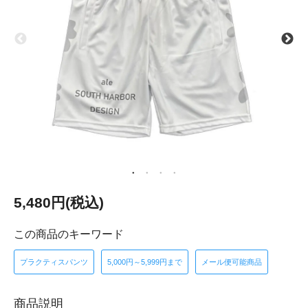
5,480円(税込)
この商品のキーワード
プラクティスパンツ
5,000円～5,999円まで
メール便可能商品
商品説明