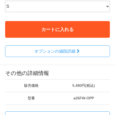
カートに入れる
オプションの値段詳細
その他の詳細情報
販売価格
5,480円(税込)
型番
a26FW-OPP