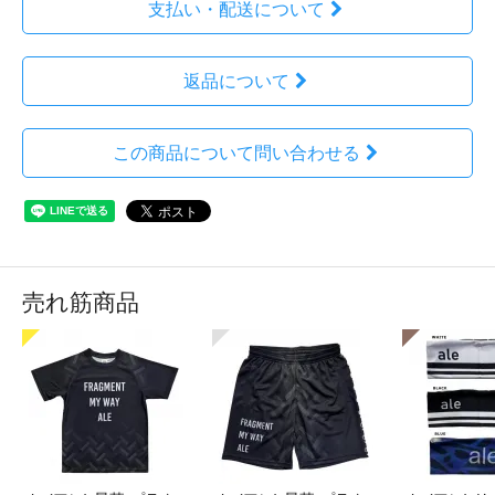
支払い・配送について
返品について
この商品について問い合わせる
売れ筋商品