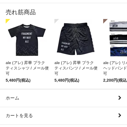
売れ筋商品
ale (アレ) 昇華 プラク
ale (アレ) 昇華 プラク
ale (アレ)
ティスシャツ / メール便
ティスパンツ / メール便
ヘッドバンド 
可
可
可
5,480円(税込)
5,480円(税込)
2,200円(税込
ホーム
カートを見る