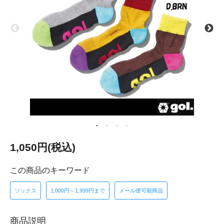
1,050円(税込)
この商品のキーワード
ソックス
1,000円～1,999円まで
メール便可能商品
商品説明