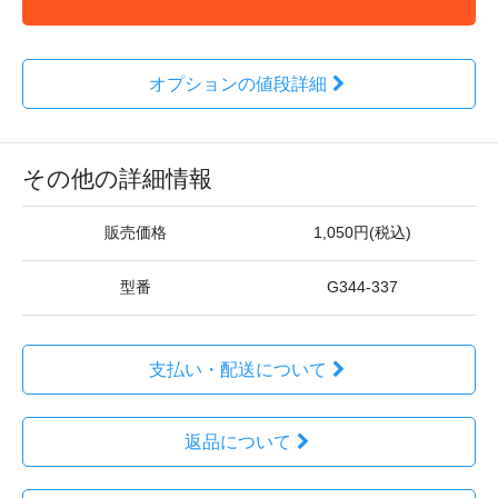
オプションの値段詳細
その他の詳細情報
販売価格
1,050円(税込)
型番
G344-337
支払い・配送について
返品について