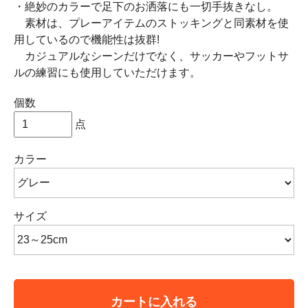
・絶妙のカラーで足下のお洒落にも一切手抜きなし。
素材は、プレーアイテムのストッキングと同素材を使
用しているので機能性は抜群!
カジュアルなシーンだけでなく、サッカーやフットサ
ルの練習にも使用していただけます。
個数
点
カラー
サイズ
カートに入れる