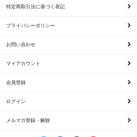
特定商取引法に基づく表記
プライバシーポリシー
お問い合わせ
マイアカウント
会員登録
ログイン
メルマガ登録・解除