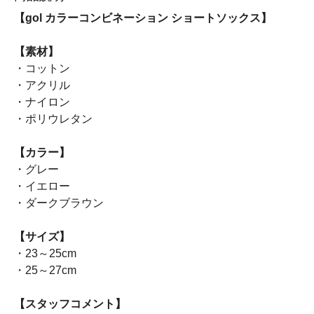
【gol カラーコンビネーション ショートソックス】
【素材】
・コットン
・アクリル
・ナイロン
・ポリウレタン
【カラー】
・グレー
・イエロー
・ダークブラウン
【サイズ】
・23～25cm
・25～27cm
【スタッフコメント】